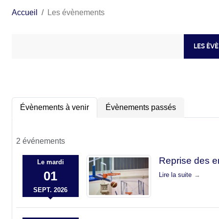
Accueil
Les évènements
LES ÉV
Évènements à venir
Évènements passés
2 événements
Reprise des e
Le
mardi
01
Lire la suite
SEPT.
2026