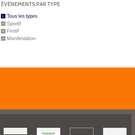
ÉVÉNEMENTS PAR TYPE
Tous les types
Sportif
Festif
Manifestation