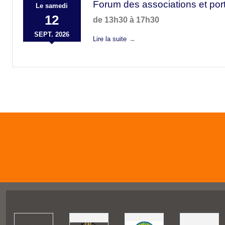
Forum des associations et por
Le
samedi
12
de 13h30 à 17h30
SEPT.
2026
Lire la suite