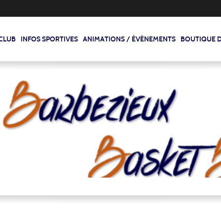
 CLUB
INFOS SPORTIVES
ANIMATIONS / ÉVÈNEMENTS
BOUTIQUE D