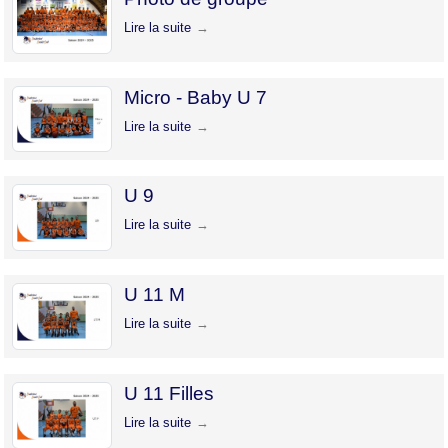
Lire la suite
Micro - Baby U 7
Lire la suite
U 9
Lire la suite
U 11 M
Lire la suite
U 11 Filles
Lire la suite