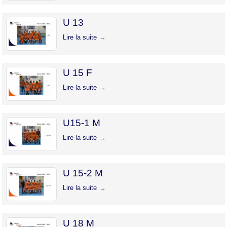
U 13
Lire la suite
U 15 F
Lire la suite
U15-1 M
Lire la suite
U 15-2 M
Lire la suite
U 18 M